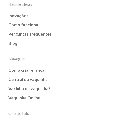
Baú de ideias
Inovações
Como funciona
Perguntas frequentes
Blog
Navegue
Como criar e lançar
Central da vaquinha
Vakinha ou vaquinha?
Vaquinha Online
Cliente feliz