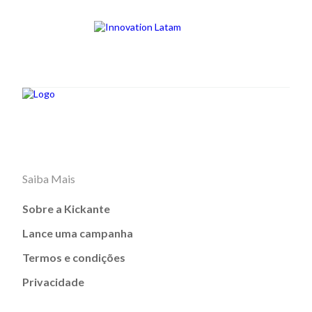
Saiba Mais
Sobre a Kickante
Lance uma campanha
Termos e condições
Privacidade