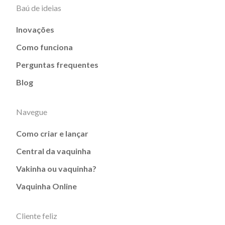
Baú de ideias
Inovações
Como funciona
Perguntas frequentes
Blog
Navegue
Como criar e lançar
Central da vaquinha
Vakinha ou vaquinha?
Vaquinha Online
Cliente feliz