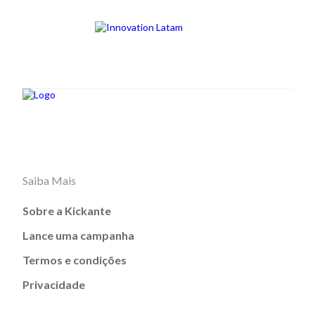
Saiba Mais
Sobre a Kickante
Lance uma campanha
Termos e condições
Privacidade