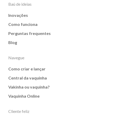
Baú de ideias
Inovações
Como funciona
Perguntas frequentes
Blog
Navegue
Como criar e lançar
Central da vaquinha
Vakinha ou vaquinha?
Vaquinha Online
Cliente feliz