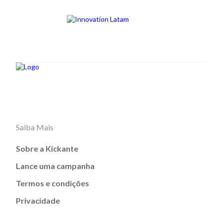
Saiba Mais
Sobre a Kickante
Lance uma campanha
Termos e condições
Privacidade