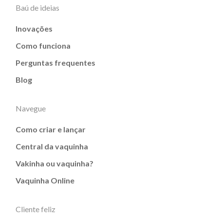
Baú de ideias
Inovações
Como funciona
Perguntas frequentes
Blog
Navegue
Como criar e lançar
Central da vaquinha
Vakinha ou vaquinha?
Vaquinha Online
Cliente feliz