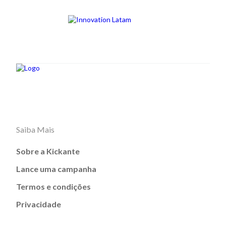
Saiba Mais
Sobre a Kickante
Lance uma campanha
Termos e condições
Privacidade