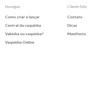
Navegue
Cliente feliz
Como criar e lançar
Contato
Central da vaquinha
Dicas
Vakinha ou vaquinha?
Manifesto
Vaquinha Online