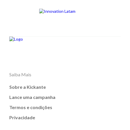
Saiba Mais
Sobre a Kickante
Lance uma campanha
Termos e condições
Privacidade