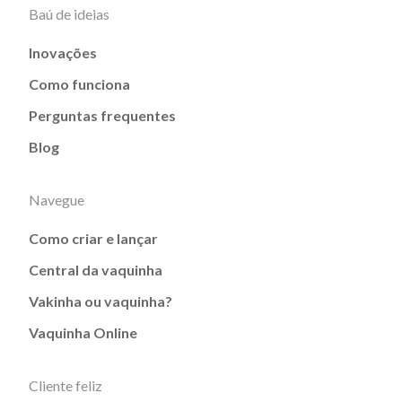
Baú de ideias
Inovações
Como funciona
Perguntas frequentes
Blog
Navegue
Como criar e lançar
Central da vaquinha
Vakinha ou vaquinha?
Vaquinha Online
Cliente feliz