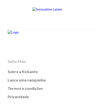
Saiba Mais
Sobre a Kickante
Lance uma campanha
Termos e condições
Privacidade