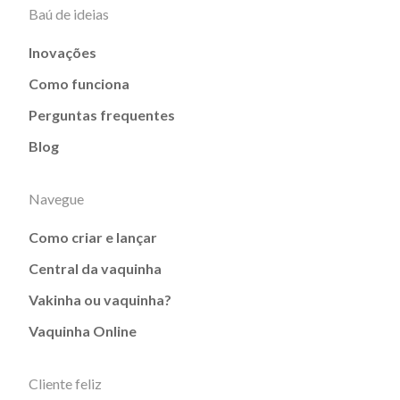
Baú de ideias
Inovações
Como funciona
Perguntas frequentes
Blog
Navegue
Como criar e lançar
Central da vaquinha
Vakinha ou vaquinha?
Vaquinha Online
Cliente feliz