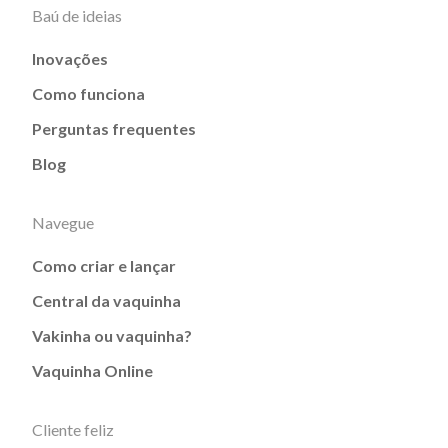
Baú de ideias
Inovações
Como funciona
Perguntas frequentes
Blog
Navegue
Como criar e lançar
Central da vaquinha
Vakinha ou vaquinha?
Vaquinha Online
Cliente feliz