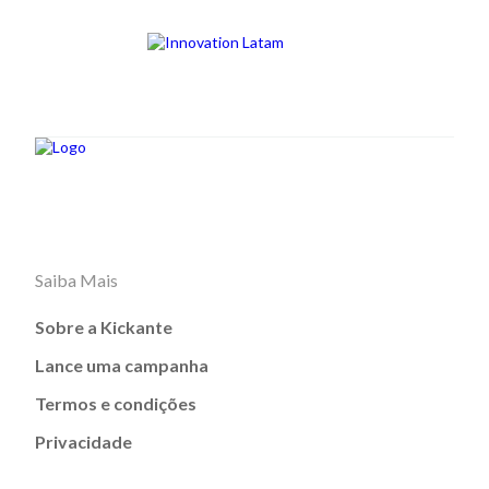
Saiba Mais
Sobre a Kickante
Lance uma campanha
Termos e condições
Privacidade