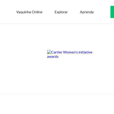
Vaquinha Online
Explorar
Aprenda