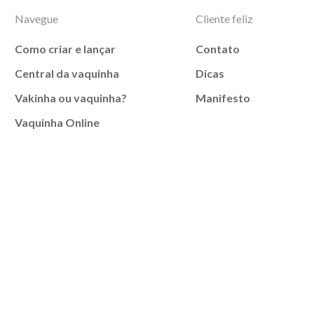
Navegue
Cliente feliz
Como criar e lançar
Contato
Central da vaquinha
Dicas
Vakinha ou vaquinha?
Manifesto
Vaquinha Online