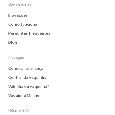
Baú de ideias
Inovações
Como funciona
Perguntas frequentes
Blog
Navegue
Como criar e lançar
Central da vaquinha
Vakinha ou vaquinha?
Vaquinha Online
Cliente feliz