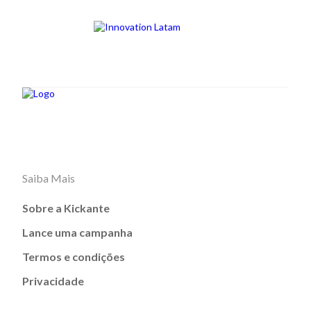
Saiba Mais
Sobre a Kickante
Lance uma campanha
Termos e condições
Privacidade