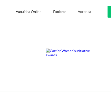
Vaquinha Online
Explorar
Aprenda