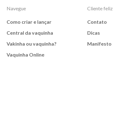
Navegue
Cliente feliz
Como criar e lançar
Contato
Central da vaquinha
Dicas
Vakinha ou vaquinha?
Manifesto
Vaquinha Online