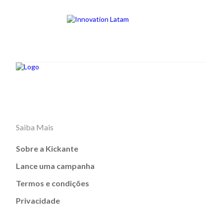
Saiba Mais
Sobre a Kickante
Lance uma campanha
Termos e condições
Privacidade