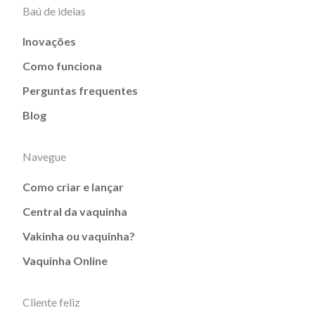
Baú de ideias
Inovações
Como funciona
Perguntas frequentes
Blog
Navegue
Como criar e lançar
Central da vaquinha
Vakinha ou vaquinha?
Vaquinha Online
Cliente feliz