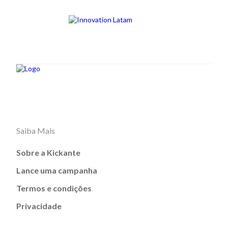
Saiba Mais
Sobre a Kickante
Lance uma campanha
Termos e condições
Privacidade