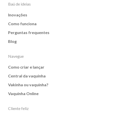
Baú de ideias
Inovações
Como funciona
Perguntas frequentes
Blog
Navegue
Como criar e lançar
Central da vaquinha
Vakinha ou vaquinha?
Vaquinha Online
Cliente feliz