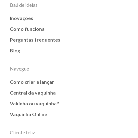
Baú de ideias
Inovações
Como funciona
Perguntas frequentes
Blog
Navegue
Como criar e lançar
Central da vaquinha
Vakinha ou vaquinha?
Vaquinha Online
Cliente feliz