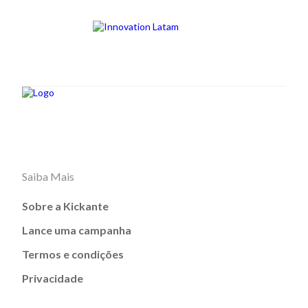
Saiba Mais
Sobre a Kickante
Lance uma campanha
Termos e condições
Privacidade