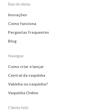
Baú de ideias
Inovações
Como funciona
Perguntas frequentes
Blog
Navegue
Como criar e lançar
Central da vaquinha
Vakinha ou vaquinha?
Vaquinha Online
Cliente feliz