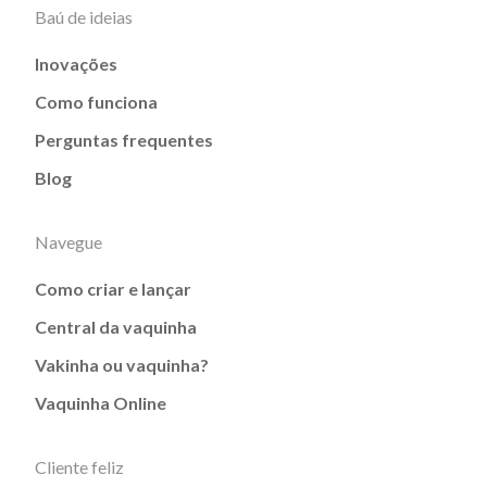
Baú de ideias
Inovações
Como funciona
Perguntas frequentes
Blog
Navegue
Como criar e lançar
Central da vaquinha
Vakinha ou vaquinha?
Vaquinha Online
Cliente feliz