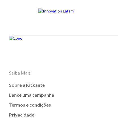
Saiba Mais
Sobre a Kickante
Lance uma campanha
Termos e condições
Privacidade