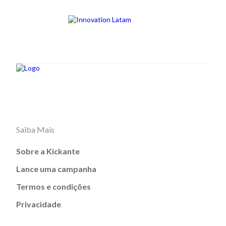
Saiba Mais
Sobre a Kickante
Lance uma campanha
Termos e condições
Privacidade