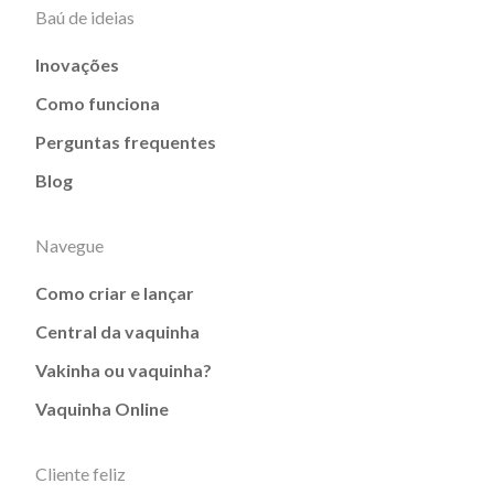
Baú de ideias
Inovações
Como funciona
Perguntas frequentes
Blog
Navegue
Como criar e lançar
Central da vaquinha
Vakinha ou vaquinha?
Vaquinha Online
Cliente feliz