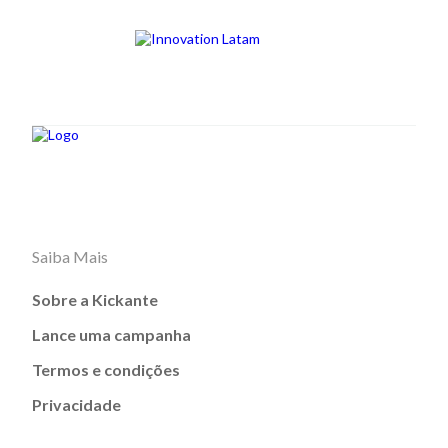
Saiba Mais
Sobre a Kickante
Lance uma campanha
Termos e condições
Privacidade