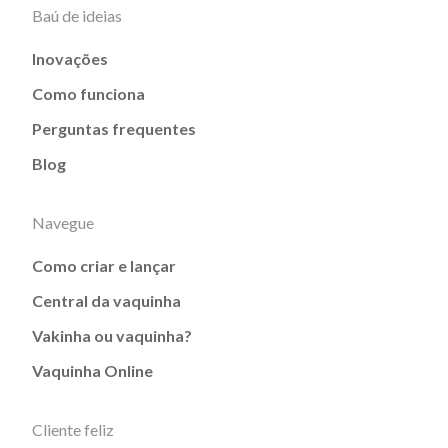
Baú de ideias
Inovações
Como funciona
Perguntas frequentes
Blog
Navegue
Como criar e lançar
Central da vaquinha
Vakinha ou vaquinha?
Vaquinha Online
Cliente feliz