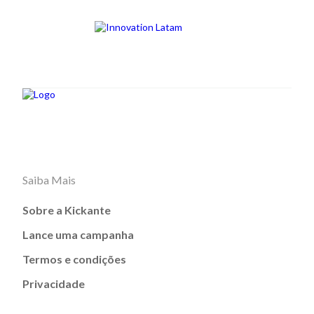
Saiba Mais
Sobre a Kickante
Lance uma campanha
Termos e condições
Privacidade