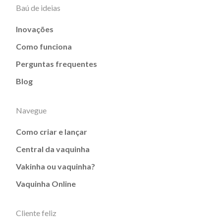
Baú de ideias
Inovações
Como funciona
Perguntas frequentes
Blog
Navegue
Como criar e lançar
Central da vaquinha
Vakinha ou vaquinha?
Vaquinha Online
Cliente feliz