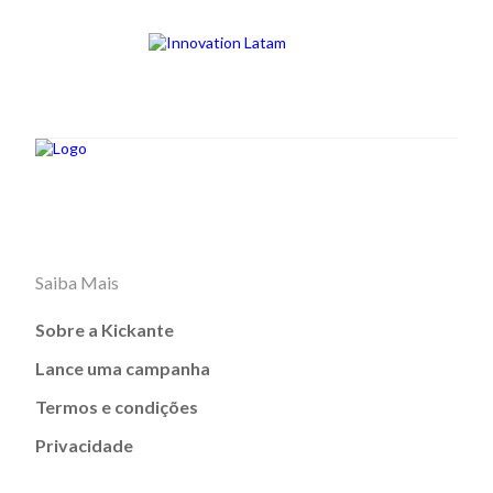
Saiba Mais
Sobre a Kickante
Lance uma campanha
Termos e condições
Privacidade