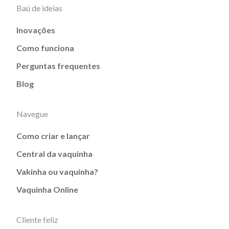
Baú de ideias
Inovações
Como funciona
Perguntas frequentes
Blog
Navegue
Como criar e lançar
Central da vaquinha
Vakinha ou vaquinha?
Vaquinha Online
Cliente feliz