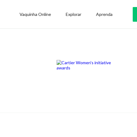
Vaquinha Online
Explorar
Aprenda