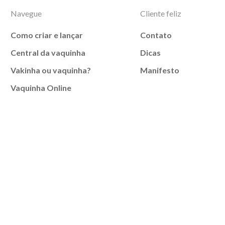
Navegue
Cliente feliz
Como criar e lançar
Contato
Central da vaquinha
Dicas
Vakinha ou vaquinha?
Manifesto
Vaquinha Online