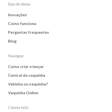
Baú de ideias
Inovações
Como funciona
Perguntas frequentes
Blog
Navegue
Como criar e lançar
Central da vaquinha
Vakinha ou vaquinha?
Vaquinha Online
Cliente feliz