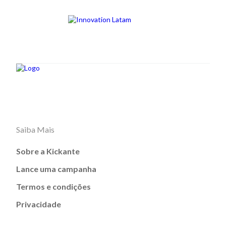
Saiba Mais
Sobre a Kickante
Lance uma campanha
Termos e condições
Privacidade