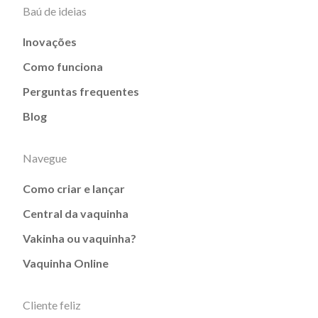
Baú de ideias
Inovações
Como funciona
Perguntas frequentes
Blog
Navegue
Como criar e lançar
Central da vaquinha
Vakinha ou vaquinha?
Vaquinha Online
Cliente feliz