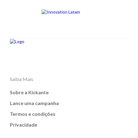
Saiba Mais
Sobre a Kickante
Lance uma campanha
Termos e condições
Privacidade