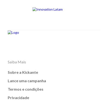
Saiba Mais
Sobre a Kickante
Lance uma campanha
Termos e condições
Privacidade