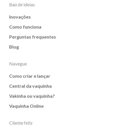
Baú de ideias
Inovações
Como funciona
Perguntas frequentes
Blog
Navegue
Como criar e lançar
Central da vaquinha
Vakinha ou vaquinha?
Vaquinha Online
Cliente feliz