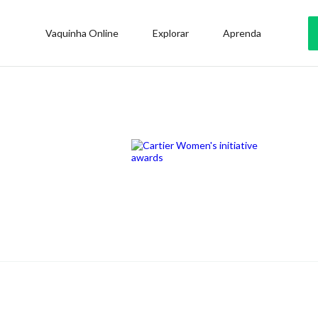
Vaquinha Online
Explorar
Aprenda