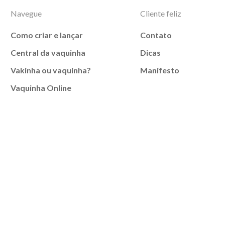
Navegue
Cliente feliz
Como criar e lançar
Contato
Central da vaquinha
Dicas
Vakinha ou vaquinha?
Manifesto
Vaquinha Online