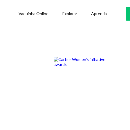
Vaquinha Online
Explorar
Aprenda