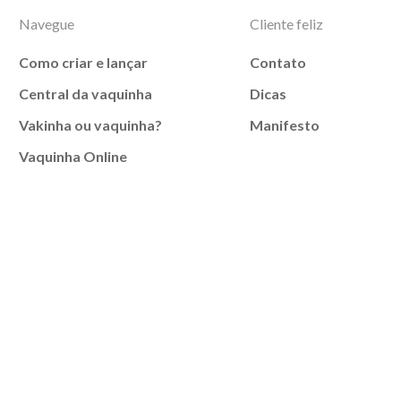
Navegue
Cliente feliz
Como criar e lançar
Contato
Central da vaquinha
Dicas
Vakinha ou vaquinha?
Manifesto
Vaquinha Online