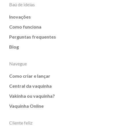
Baú de ideias
Inovações
Como funciona
Perguntas frequentes
Blog
Navegue
Como criar e lançar
Central da vaquinha
Vakinha ou vaquinha?
Vaquinha Online
Cliente feliz