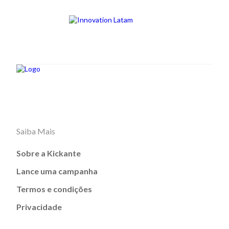
Saiba Mais
Sobre a Kickante
Lance uma campanha
Termos e condições
Privacidade