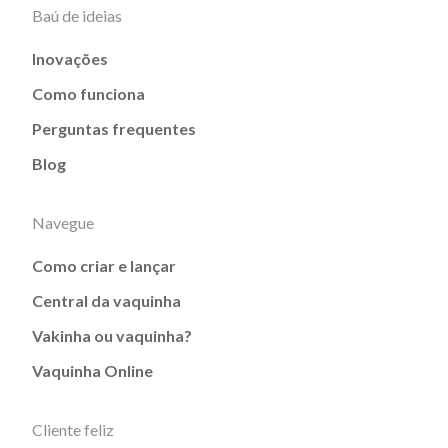
Baú de ideias
Inovações
Como funciona
Perguntas frequentes
Blog
Navegue
Como criar e lançar
Central da vaquinha
Vakinha ou vaquinha?
Vaquinha Online
Cliente feliz