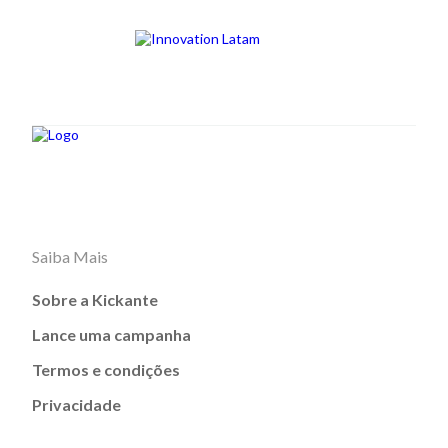
Saiba Mais
Sobre a Kickante
Lance uma campanha
Termos e condições
Privacidade