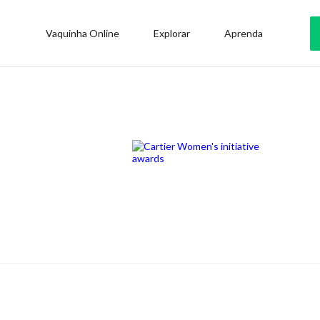
Vaquinha Online
Explorar
Aprenda