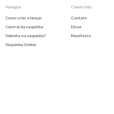
Navegue
Cliente feliz
Como criar e lançar
Contato
Central da vaquinha
Dicas
Vakinha ou vaquinha?
Manifesto
Vaquinha Online