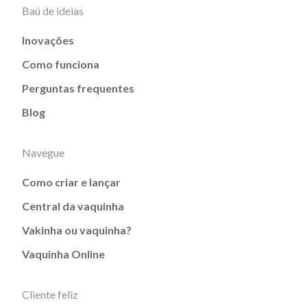
Baú de ideias
Inovações
Como funciona
Perguntas frequentes
Blog
Navegue
Como criar e lançar
Central da vaquinha
Vakinha ou vaquinha?
Vaquinha Online
Cliente feliz