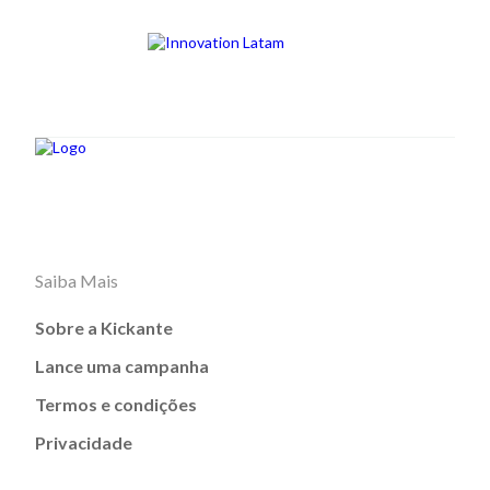
Saiba Mais
Sobre a Kickante
Lance uma campanha
Termos e condições
Privacidade