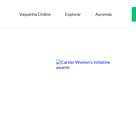
Vaquinha Online
Explorar
Aprenda