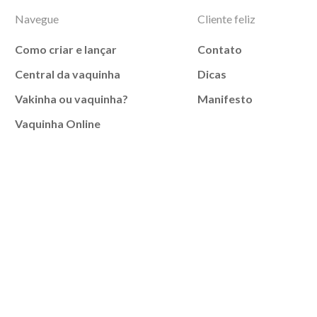
Navegue
Cliente feliz
Como criar e lançar
Contato
Central da vaquinha
Dicas
Vakinha ou vaquinha?
Manifesto
Vaquinha Online