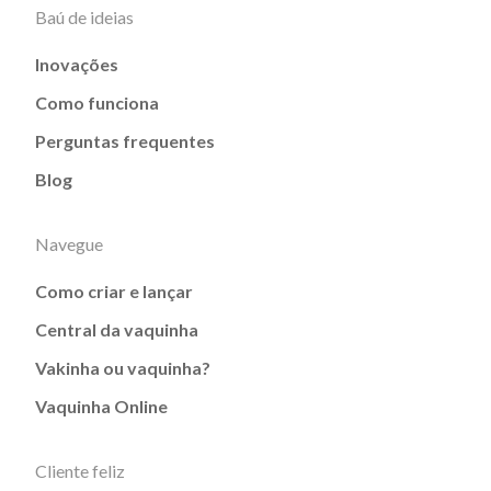
Baú de ideias
Inovações
Como funciona
Perguntas frequentes
Blog
Navegue
Como criar e lançar
Central da vaquinha
Vakinha ou vaquinha?
Vaquinha Online
Cliente feliz