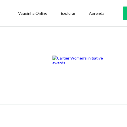
Vaquinha Online
Explorar
Aprenda