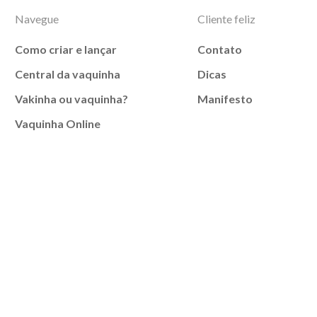
Navegue
Cliente feliz
Como criar e lançar
Contato
Central da vaquinha
Dicas
Vakinha ou vaquinha?
Manifesto
Vaquinha Online