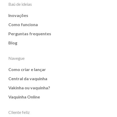
Baú de ideias
Inovações
Como funciona
Perguntas frequentes
Blog
Navegue
Como criar e lançar
Central da vaquinha
Vakinha ou vaquinha?
Vaquinha Online
Cliente feliz