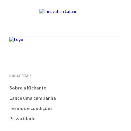
Saiba Mais
Sobre a Kickante
Lance uma campanha
Termos e condições
Privacidade