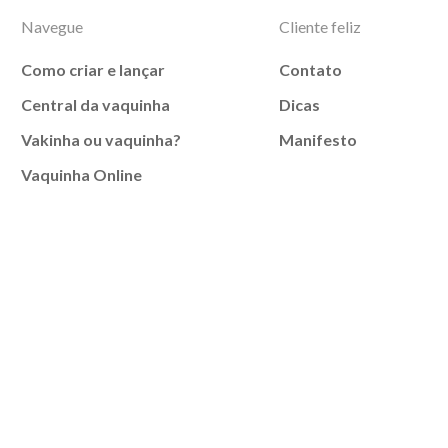
Navegue
Cliente feliz
Como criar e lançar
Contato
Central da vaquinha
Dicas
Vakinha ou vaquinha?
Manifesto
Vaquinha Online