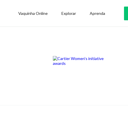
Vaquinha Online
Explorar
Aprenda