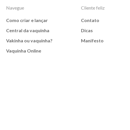
Navegue
Cliente feliz
Como criar e lançar
Contato
Central da vaquinha
Dicas
Vakinha ou vaquinha?
Manifesto
Vaquinha Online