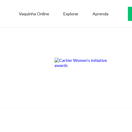
Vaquinha Online
Explorar
Aprenda