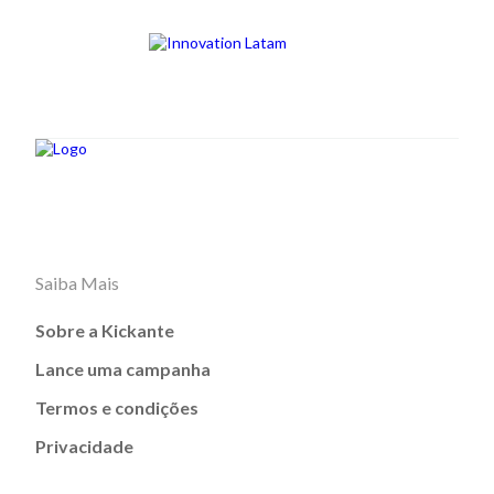
Saiba Mais
Sobre a Kickante
Lance uma campanha
Termos e condições
Privacidade