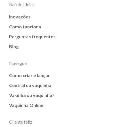
Baú de ideias
Inovações
Como funciona
Perguntas frequentes
Blog
Navegue
Como criar e lançar
Central da vaquinha
Vakinha ou vaquinha?
Vaquinha Online
Cliente feliz