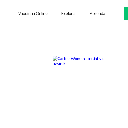
Vaquinha Online
Explorar
Aprenda