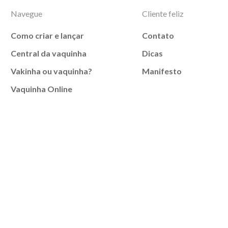
Navegue
Cliente feliz
Como criar e lançar
Contato
Central da vaquinha
Dicas
Vakinha ou vaquinha?
Manifesto
Vaquinha Online