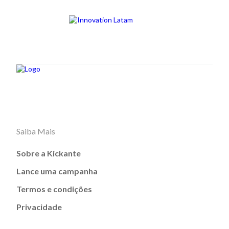
Saiba Mais
Sobre a Kickante
Lance uma campanha
Termos e condições
Privacidade