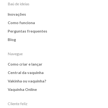
Baú de ideias
Inovações
Como funciona
Perguntas frequentes
Blog
Navegue
Como criar e lançar
Central da vaquinha
Vakinha ou vaquinha?
Vaquinha Online
Cliente feliz