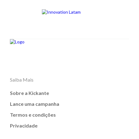
Saiba Mais
Sobre a Kickante
Lance uma campanha
Termos e condições
Privacidade