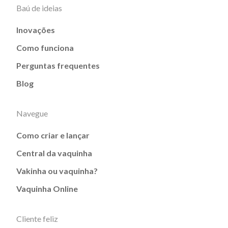
Baú de ideias
Inovações
Como funciona
Perguntas frequentes
Blog
Navegue
Como criar e lançar
Central da vaquinha
Vakinha ou vaquinha?
Vaquinha Online
Cliente feliz