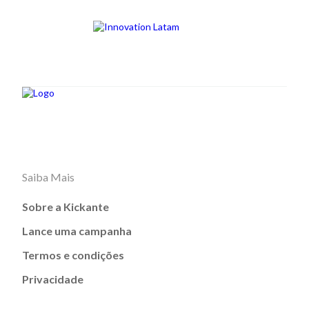
Saiba Mais
Sobre a Kickante
Lance uma campanha
Termos e condições
Privacidade