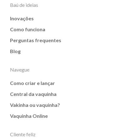
Baú de ideias
Inovações
Como funciona
Perguntas frequentes
Blog
Navegue
Como criar e lançar
Central da vaquinha
Vakinha ou vaquinha?
Vaquinha Online
Cliente feliz