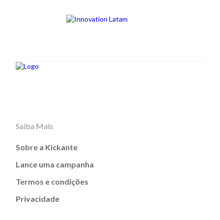
Saiba Mais
Sobre a Kickante
Lance uma campanha
Termos e condições
Privacidade