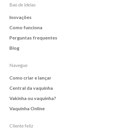
Baú de ideias
Inovações
Como funciona
Perguntas frequentes
Blog
Navegue
Como criar e lançar
Central da vaquinha
Vakinha ou vaquinha?
Vaquinha Online
Cliente feliz