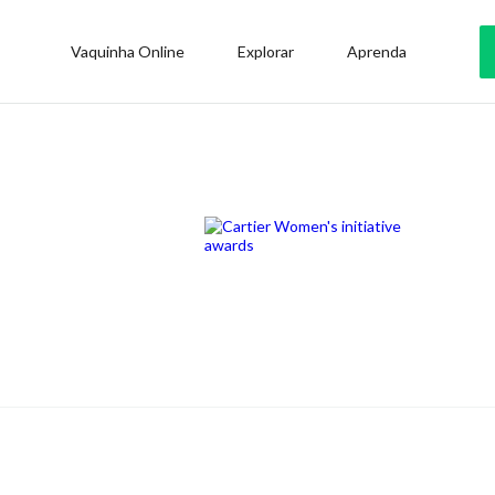
Vaquinha Online
Explorar
Aprenda