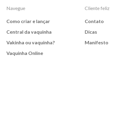
Navegue
Cliente feliz
Como criar e lançar
Contato
Central da vaquinha
Dicas
Vakinha ou vaquinha?
Manifesto
Vaquinha Online