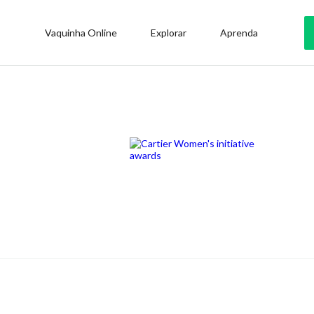
Vaquinha Online
Explorar
Aprenda