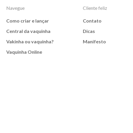
Navegue
Cliente feliz
Como criar e lançar
Contato
Central da vaquinha
Dicas
Vakinha ou vaquinha?
Manifesto
Vaquinha Online