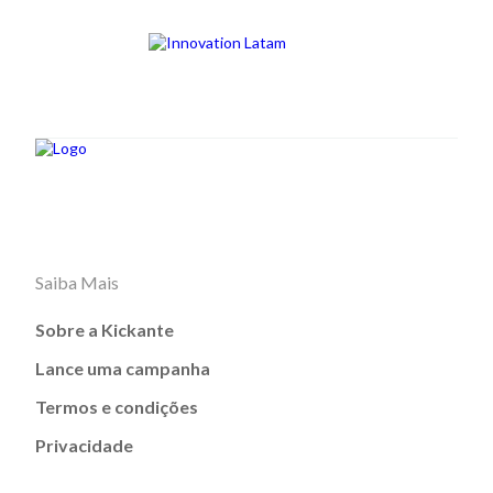
Saiba Mais
Sobre a Kickante
Lance uma campanha
Termos e condições
Privacidade