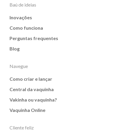
Baú de ideias
Inovações
Como funciona
Perguntas frequentes
Blog
Navegue
Como criar e lançar
Central da vaquinha
Vakinha ou vaquinha?
Vaquinha Online
Cliente feliz