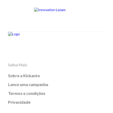
Saiba Mais
Sobre a Kickante
Lance uma campanha
Termos e condições
Privacidade