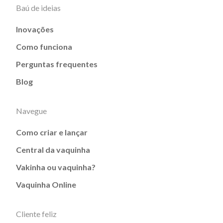
Baú de ideias
Inovações
Como funciona
Perguntas frequentes
Blog
Navegue
Como criar e lançar
Central da vaquinha
Vakinha ou vaquinha?
Vaquinha Online
Cliente feliz