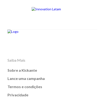
Saiba Mais
Sobre a Kickante
Lance uma campanha
Termos e condições
Privacidade