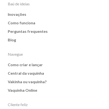
Baú de ideias
Inovações
Como funciona
Perguntas frequentes
Blog
Navegue
Como criar e lançar
Central da vaquinha
Vakinha ou vaquinha?
Vaquinha Online
Cliente feliz