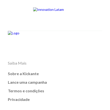
Saiba Mais
Sobre a Kickante
Lance uma campanha
Termos e condições
Privacidade