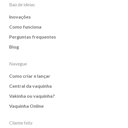
Baú de ideias
Inovações
Como funciona
Perguntas frequentes
Blog
Navegue
Como criar e lançar
Central da vaquinha
Vakinha ou vaquinha?
Vaquinha Online
Cliente feliz