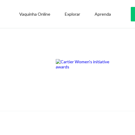
Vaquinha Online
Explorar
Aprenda