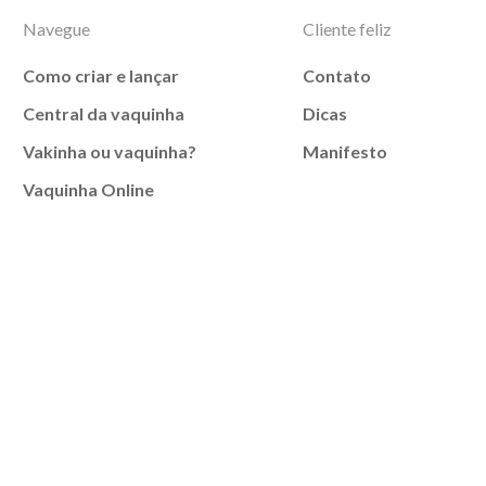
Navegue
Cliente feliz
Como criar e lançar
Contato
Central da vaquinha
Dicas
Vakinha ou vaquinha?
Manifesto
Vaquinha Online