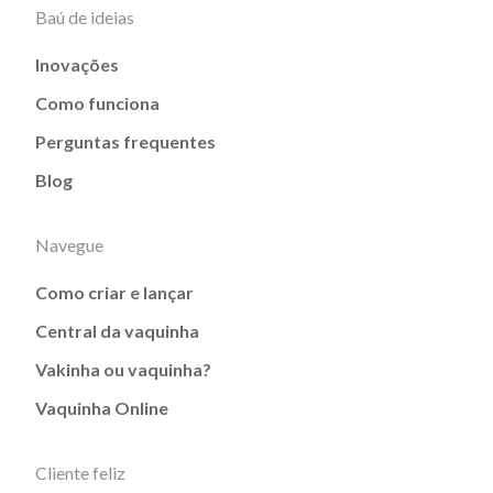
Baú de ideias
Inovações
Como funciona
Perguntas frequentes
Blog
Navegue
Como criar e lançar
Central da vaquinha
Vakinha ou vaquinha?
Vaquinha Online
Cliente feliz