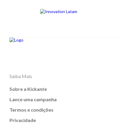
Saiba Mais
Sobre a Kickante
Lance uma campanha
Termos e condições
Privacidade